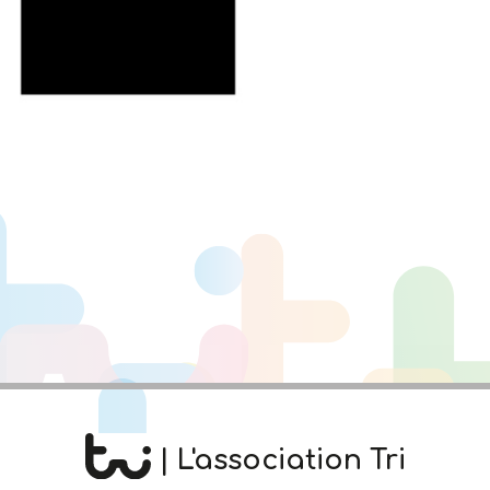
| L'association Tri