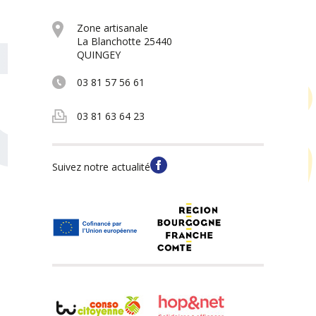
Zone artisanale
La Blanchotte 25440
QUINGEY
03 81 57 56 61
03 81 63 64 23
Suivez notre actualité