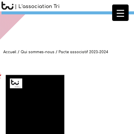
| L’association Tri
Pacte associatif 2023-2024
Accueil
/
Qui sommes-nous
/
Pacte associatif 2023-2024