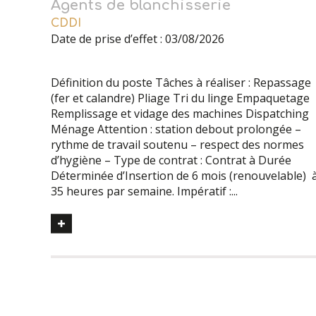
Agents de blanchisserie
CDDI
Date de prise d’effet : 03/08/2026
Définition du poste Tâches à réaliser : Repassage
(fer et calandre) Pliage Tri du linge Empaquetage
Remplissage et vidage des machines Dispatching
Ménage Attention : station debout prolongée –
rythme de travail soutenu – respect des normes
d’hygiène – Type de contrat : Contrat à Durée
Déterminée d’Insertion de 6 mois (renouvelable) 
35 heures par semaine. Impératif :...