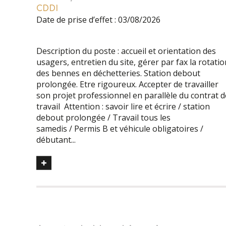
CDDI
Date de prise d’effet : 03/08/2026
Description du poste : accueil et orientation des
usagers, entretien du site, gérer par fax la rotatio
des bennes en déchetteries. Station debout
prolongée. Etre rigoureux. Accepter de travailler
son projet professionnel en parallèle du contrat d
travail Attention : savoir lire et écrire / station
debout prolongée / Travail tous les
samedis / Permis B et véhicule obligatoires /
débutant...