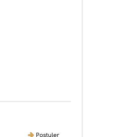
Postuler