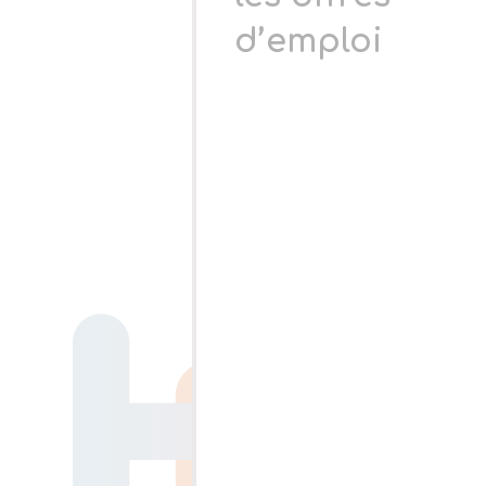
d’emploi