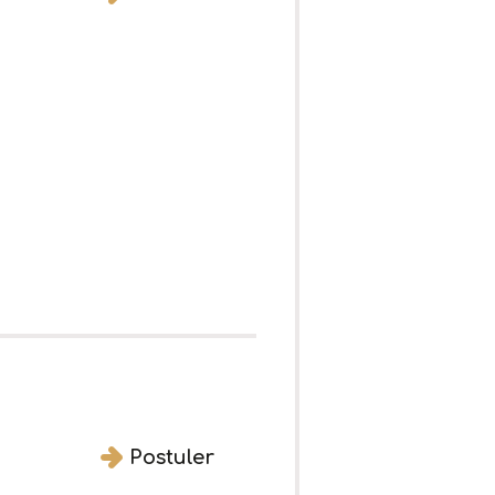
Postuler