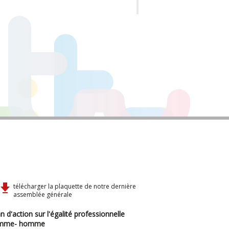
télécharger la plaquette de notre dernière
assemblée générale
n d'action sur l'égalité professionnelle
mme- homme