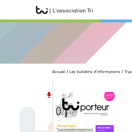
| L’association Tri
Accueil
/
Les bulletins d’informations
/
Trip