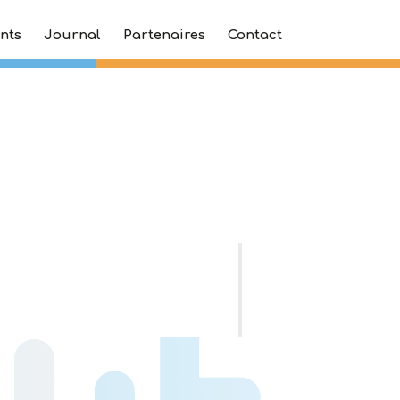
nts
Journal
Partenaires
Contact
essourcerie