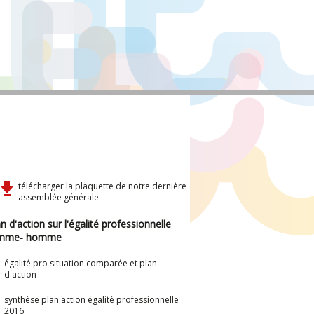
télécharger la plaquette de notre dernière
assemblée générale
n d'action sur l'égalité professionnelle
mme- homme
égalité pro situation comparée et plan
d'action
synthèse plan action égalité professionnelle
2016