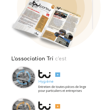
L'association Tri
c'est
Hygiène
Entretien de toutes pièces de linge
pour particuliers et entreprises