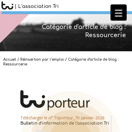
| L’association Tri
Catégorie d'article de blog :
Ressourcerie
Accueil
/
Réinsertion par l’emploi
/
Catégorie d'article de blog :
Ressourcerie
Télécharger le n° Triporteur_70-Janvier-2026
Bulletin d'information de l'association Tri