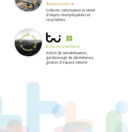
Ressourcerie
Collecte, valorisation et vente
d'objets réemployables et
recyclables.
Environnement
Action de sensibilisation,
gardiennage de déchèteries,
gestion d'espace naturel