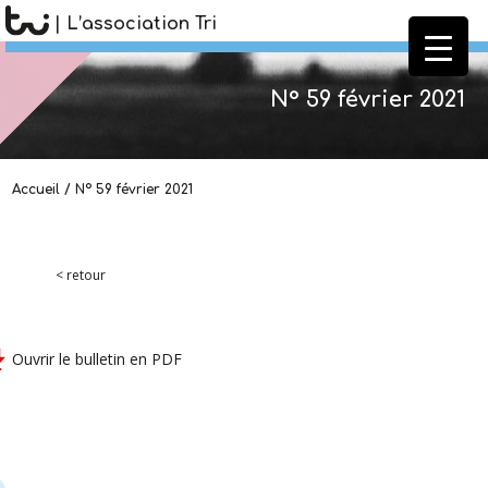
| L’association Tri
N° 59 février 2021
Accueil
/
N° 59 février 2021
< retour
Ouvrir le bulletin en PDF