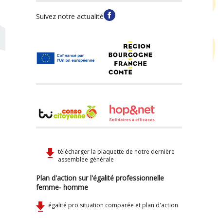
Suivez notre actualité
télécharger la plaquette de notre dernière
assemblée générale
Plan d'action sur l'égalité professionnelle
femme- homme
égalité pro situation comparée et plan d'action