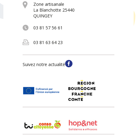
Zone artisanale
La Blanchotte 25440
QUINGEY
03 81 57 56 61
03 81 63 64 23
Suivez notre actualité