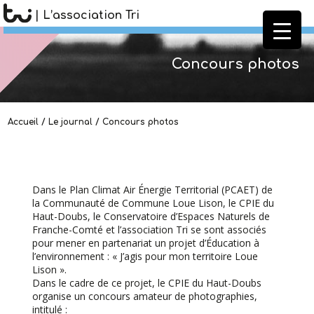
| L’association Tri
Concours photos
Accueil
/
Le journal
/
Concours photos
Dans le Plan Climat Air Énergie Territorial (PCAET) de
la Communauté de Commune Loue Lison, le CPIE du
Haut-Doubs, le Conservatoire d’Espaces Naturels de
Franche-Comté et l’association Tri se sont associés
pour mener en partenariat un projet d’Éducation à
l’environnement : « J’agis pour mon territoire Loue
Lison ».
Dans le cadre de ce projet, le CPIE du Haut-Doubs
organise un concours amateur de photographies,
intitulé :