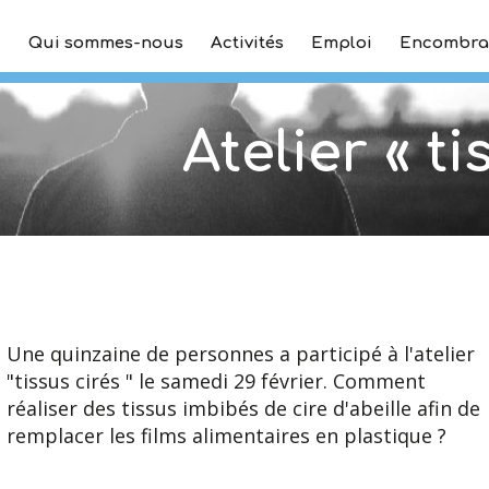
Qui sommes-nous
Activités
Emploi
Encombra
Atelier « ti
Une quinzaine de personnes a participé à l'atelier
"tissus cirés " le samedi 29 février. Comment
réaliser des tissus imbibés de cire d'abeille afin de
remplacer les films alimentaires en plastique ?