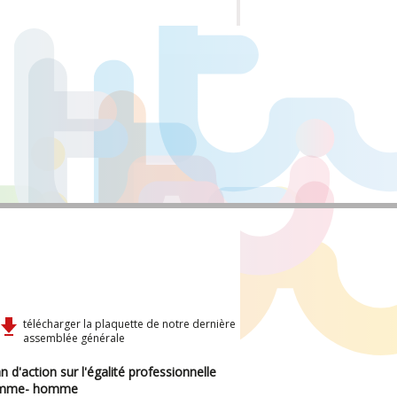
télécharger la plaquette de notre dernière
assemblée générale
n d'action sur l'égalité professionnelle
mme- homme