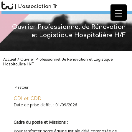
| L’association Tri
Ouvrier Professionnel de Rénovation
et Logistique Hospitalière H/F
Accueil
/
Ouvrier Professionnel de Rénovation et Logistique
Hospitalière H/F
< retour
CDI et CDD
Date de prise d’effet : 01/09/2026
Cadre du poste et Missions :
Pour renforcer notre équipe initiale déjà composée de