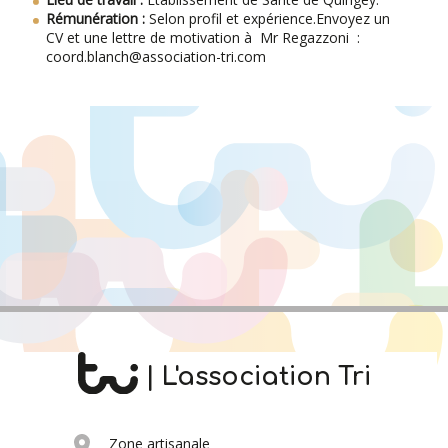
Rémunération :
Selon profil et expérience.Envoyez un
CV et une lettre de motivation à Mr Regazzoni :
coord.blanch@association-tri.com
| L'association Tri
Zone artisanale