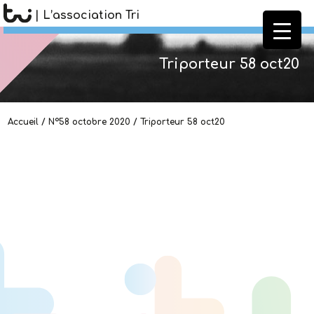
| L’association Tri
Triporteur 58 oct20
Accueil
/
N°58 octobre 2020
/
Triporteur 58 oct20