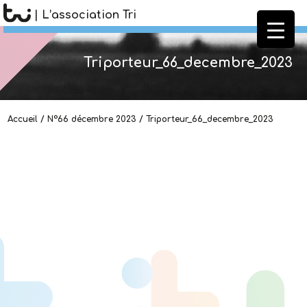
| L’association Tri
Triporteur_66_decembre_2023
Accueil
/
N°66 décembre 2023
/
Triporteur_66_decembre_2023