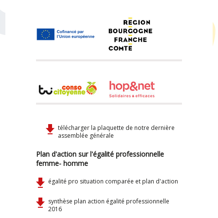
télécharger la plaquette de notre dernière
assemblée générale
Plan d'action sur l'égalité professionnelle
femme- homme
égalité pro situation comparée et plan d'action
synthèse plan action égalité professionnelle
2016