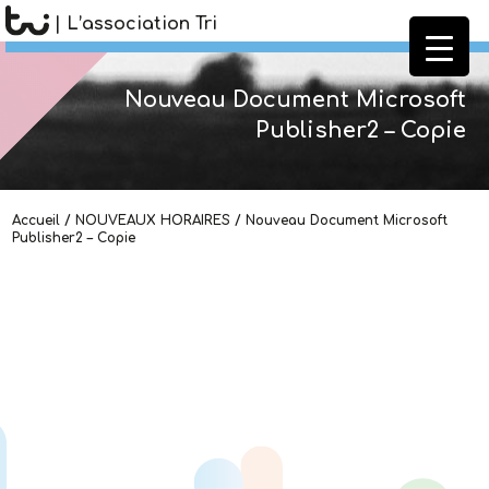
| L’association Tri
Nouveau Document Microsoft
Publisher2 – Copie
Accueil
/
NOUVEAUX HORAIRES
/
Nouveau Document Microsoft
Publisher2 – Copie